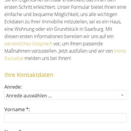
ersten Schritt erleichtert. Unser Formular bietet Ihnen eine
einfache und bequeme Möglichkeit, uns alle wichtigen
Eckdaten zu Ihrer Immobilie mitzuteilen, sei es ein Haus,
eine Wohnung oder ein Grundstück in Saarburg. Mit
diesen ersten Informationen bereiten wir uns auf ein
persönliches Gespräch
vor, um Ihnen passende
Maßnahmen vorzustellen. Jetzt ausfüllen und wir von
Immo
Exclusive
melden uns bei Ihnen!
Ihre Kontaktdaten
Anrede:
Anrede auswählen ...
Vorname *: