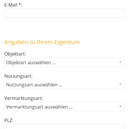
E-Mail *:
Angaben zu Ihrem Eigentum
Objektart:
Objektart auswählen ...
Nutzungsart:
Nutzungsart auswählen ...
Vermarktungsart:
Vermarktungsart auswählen ...
PLZ: