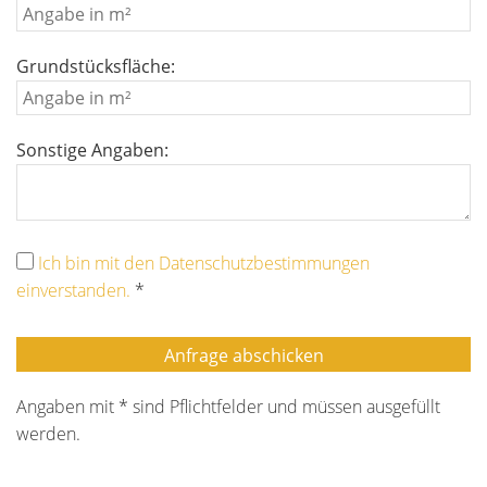
Grundstücksfläche:
Sonstige Angaben:
Ich bin mit den Datenschutzbestimmungen
einverstanden.
*
Angaben mit * sind Pflichtfelder und müssen ausgefüllt
werden.