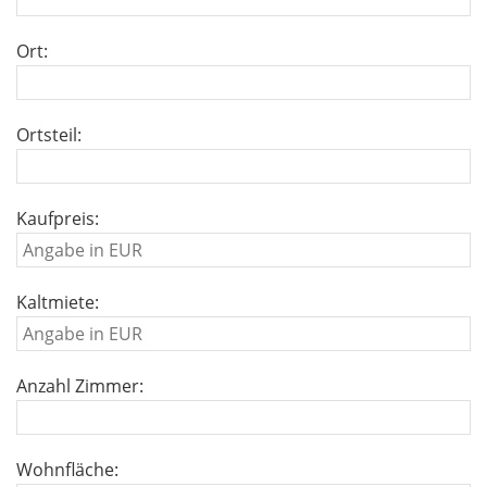
Ort:
Ortsteil:
Kaufpreis:
Kaltmiete:
Anzahl Zimmer:
Wohnfläche: