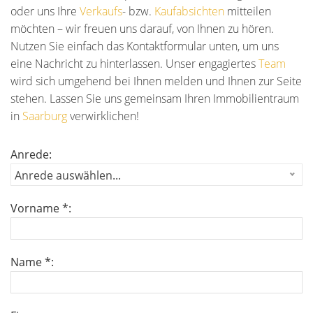
oder uns Ihre
Verkaufs
- bzw.
Kaufabsichten
mitteilen
möchten – wir freuen uns darauf, von Ihnen zu hören.
Nutzen Sie einfach das Kontaktformular unten, um uns
eine Nachricht zu hinterlassen. Unser engagiertes
Team
wird sich umgehend bei Ihnen melden und Ihnen zur Seite
stehen. Lassen Sie uns gemeinsam Ihren Immobilientraum
in
Saarburg
verwirklichen!
Anrede:
Anrede auswählen...
Vorname *:
Name *: