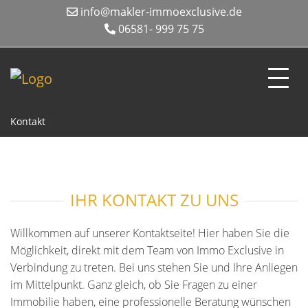
info@makler-immoexclusive.de
06581- 999 75 75
Kontakt
IHR KONTAKT ZU UNS
Willkommen auf unserer Kontaktseite! Hier haben Sie die
Möglichkeit, direkt mit dem Team von Immo Exclusive in
Verbindung zu treten. Bei uns stehen Sie und Ihre Anliegen
im Mittelpunkt. Ganz gleich, ob Sie Fragen zu einer
Immobilie haben, eine professionelle Beratung wünschen