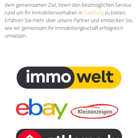
dem gemeinsamen Ziel, Ihnen den bestmöglichen Service
rund um Ihr Immobilienvorhaben in
Saarburg
zu bieten.
Erfahren Sie mehr über unsere Partner und entdecken Sie,
wie wir gemeinsam Ihr Immobiliengeschäft erfolgreich
umsetzen.